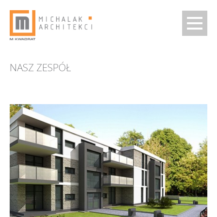
NASZ ZESPÓŁ