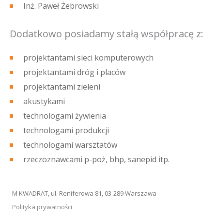
Inż. Paweł Żebrowski
Dodatkowo posiadamy stałą współpracę z:
projektantami sieci komputerowych
projektantami dróg i placów
projektantami zieleni
akustykami
technologami żywienia
technologami produkcji
technologami warsztatów
rzeczoznawcami p-poż, bhp, sanepid itp.
M KWADRAT, ul. Reniferowa 81, 03-289 Warszawa
Polityka prywatności